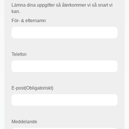
Lämna dina uppgifter så återkommer vi så snart vi
kan.
För- & efternamn
Telefon
E-post
(Obligatoriskt)
Meddelande