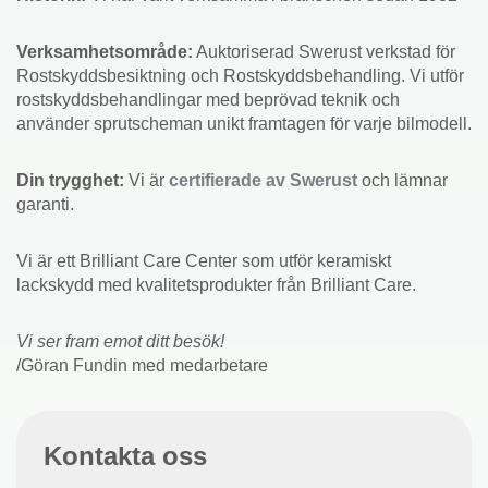
Verksamhetsområde:
Auktoriserad Swerust verkstad för
Rostskyddsbesiktning och Rostskyddsbehandling. Vi utför
rostskyddsbehandlingar med beprövad teknik och
använder sprutscheman unikt framtagen för varje bilmodell.
Din trygghet:
Vi är
certifierade av Swerust
och lämnar
garanti.
Vi är ett Brilliant Care Center som utför keramiskt
lackskydd med kvalitetsprodukter från Brilliant Care.
Vi ser fram emot ditt besök!
/Göran Fundin med medarbetare
Kontakta oss